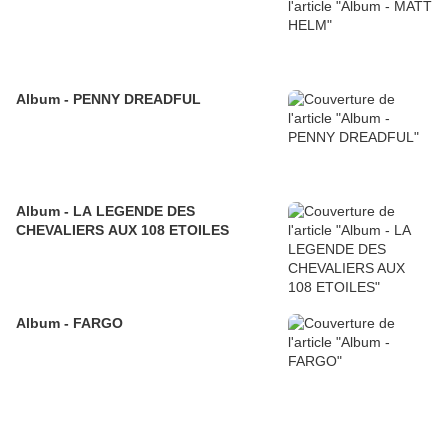
Album - PENNY DREADFUL
Album - LA LEGENDE DES
CHEVALIERS AUX 108 ETOILES
Album - FARGO