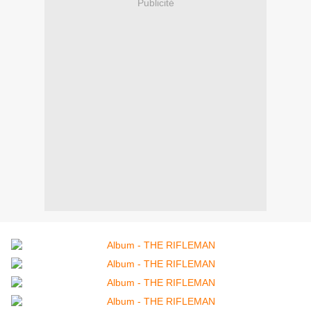
Publicité