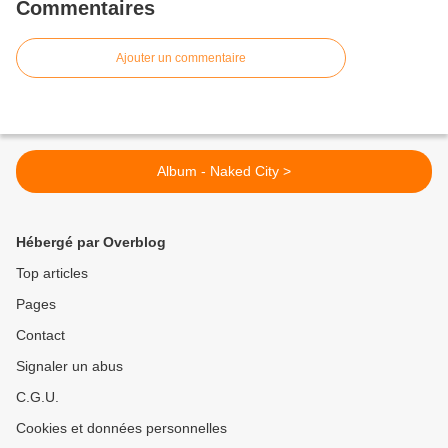
Commentaires
Ajouter un commentaire
Album - Naked City >
Hébergé par Overblog
Top articles
Pages
Contact
Signaler un abus
C.G.U.
Cookies et données personnelles