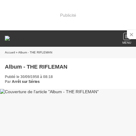
Publicité
MENU
Accueil
» Album - THE RIFLEMAN
Album - THE RIFLEMAN
Publié le 30/09/1958 à 08:18
Par
Arrêt sur Séries