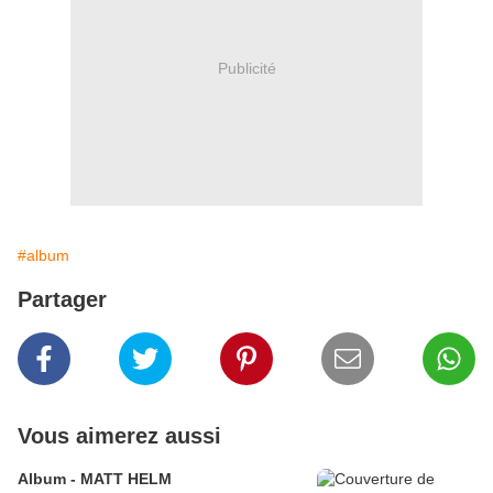
Publicité
#album
Partager
Vous aimerez aussi
Album - MATT HELM