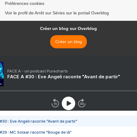
Préférences cookies
Voir le profil de Arrêt sur Séries sur le portail Overblog
Créer un blog sur Overblog
Créer un blog
FACE A - un podcast Purecharts
FACE A #30 : Eve Angeli raconte "Avant de partir"
#30 : Eve Angeli raconte "Avant de partir"
#29 : MC Solaar raconte "Bouge de là"