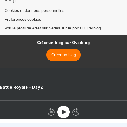
C.G.U.
Cookies et données personnelles
Préférences cookies
Voir le profil de Arrêt sur Séries sur le portail Overblog
Créer un blog sur Overblog
Créer un blog
 Battle Royale - DayZ