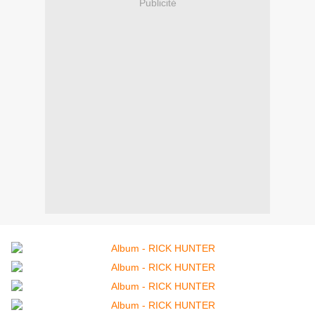
Publicité