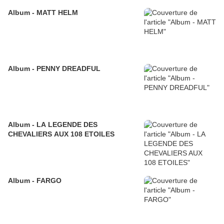
Album - MATT HELM
Album - PENNY DREADFUL
Album - LA LEGENDE DES
CHEVALIERS AUX 108 ETOILES
Album - FARGO