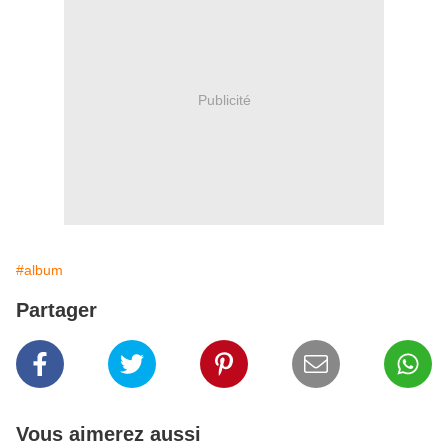
Publicité
#album
Partager
Vous aimerez aussi