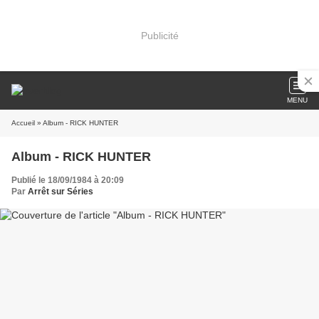
Publicité
MENU
Accueil
» Album - RICK HUNTER
Album - RICK HUNTER
Publié le 18/09/1984 à 20:09
Par
Arrêt sur Séries