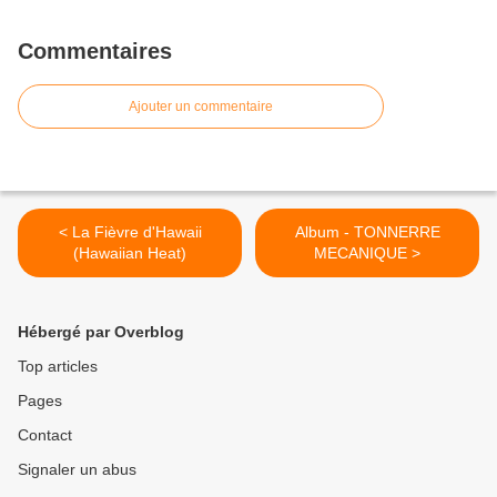
Commentaires
Ajouter un commentaire
< La Fièvre d'Hawaii
Album - TONNERRE
(Hawaiian Heat)
MECANIQUE >
Hébergé par Overblog
Top articles
Pages
Contact
Signaler un abus