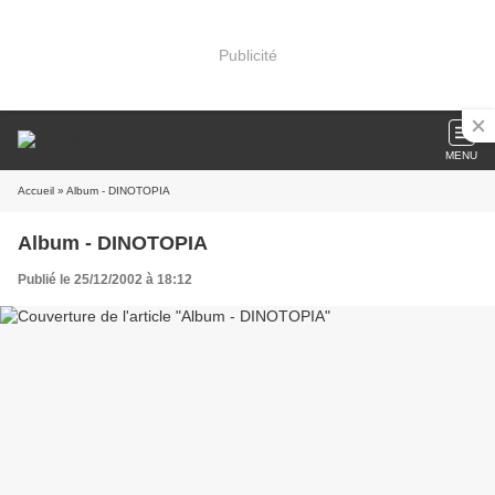
Publicité
MENU
Accueil
» Album - DINOTOPIA
Album - DINOTOPIA
Publié le 25/12/2002 à 18:12