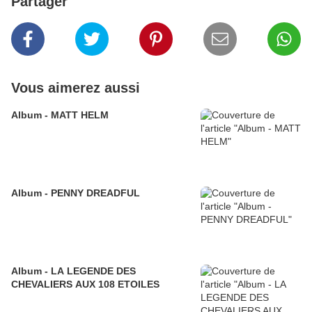
Partager
Vous aimerez aussi
Album - MATT HELM
Album - PENNY DREADFUL
Album - LA LEGENDE DES
CHEVALIERS AUX 108 ETOILES