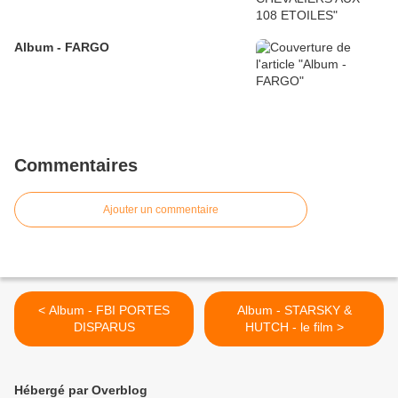
Album - FARGO
Commentaires
Ajouter un commentaire
< Album - FBI PORTES
Album - STARSKY &
DISPARUS
HUTCH - le film >
Hébergé par Overblog