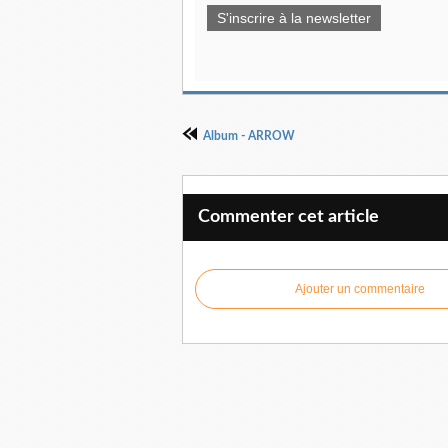
S'inscrire à la newsletter
Album - ARROW
Commenter cet article
Ajouter un commentaire