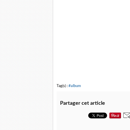
Tag(s) :
#album
Partager cet article