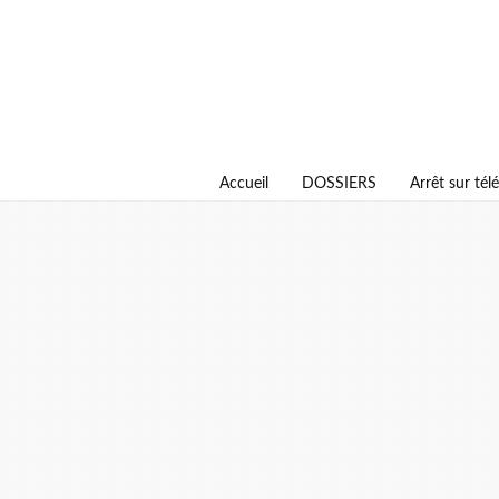
Accueil
DOSSIERS
Arrêt sur télé