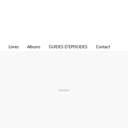
Livres
Albums
GUIDES D'EPISODES
Contact
Publicité