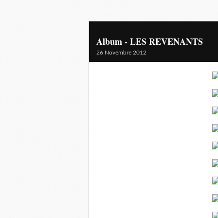
Album - LES REVENANTS
26 Novembre 2012