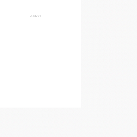
Publicité