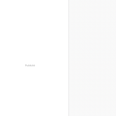
Publicité