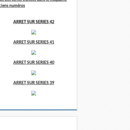
ciens numéros
ARRET SUR SERIES 42
ARRET SUR SERIES 41
ARRET SUR SERIES 40
ARRET SUR SERIES 39