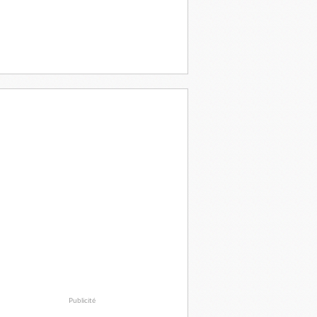
Publicité