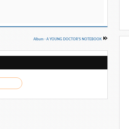
Album - A YOUNG DOCTOR'S NOTEBOOK