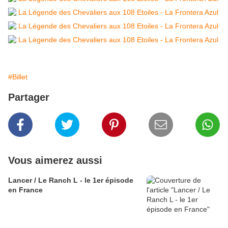
#Billet
Partager
Vous aimerez aussi
Lancer / Le Ranch L - le 1er épisode
en France