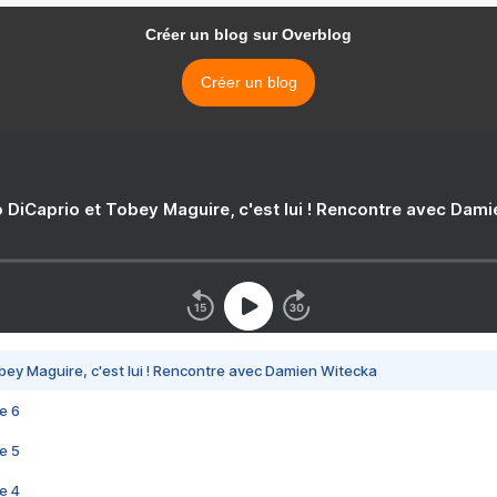
Créer un blog sur Overblog
Créer un blog
 DiCaprio et Tobey Maguire, c'est lui ! Rencontre avec Dam
bey Maguire, c'est lui ! Rencontre avec Damien Witecka
e 6
e 5
e 4