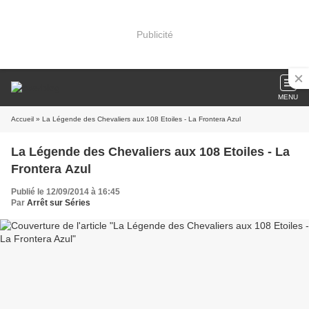
Publicité
MENU
Accueil
» La Légende des Chevaliers aux 108 Etoiles - La Frontera Azul
La Légende des Chevaliers aux 108 Etoiles - La
Frontera Azul
Publié le 12/09/2014 à 16:45
Par
Arrêt sur Séries