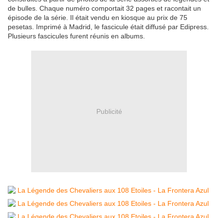
de bulles. Chaque numéro comportait 32 pages et racontait un
épisode de la série. Il était vendu en kiosque au prix de 75
pesetas. Imprimé à Madrid, le fascicule était diffusé par Edipress.
Plusieurs fascicules furent réunis en albums.
Publicité