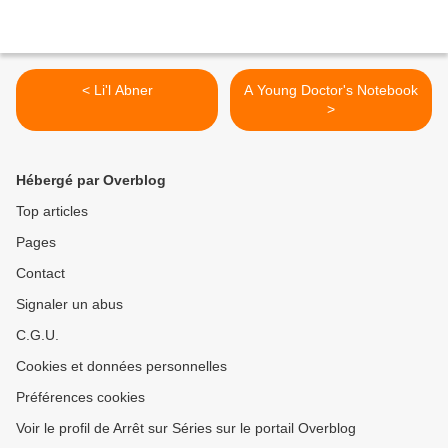
< Li'l Abner
A Young Doctor's Notebook
>
Hébergé par Overblog
Top articles
Pages
Contact
Signaler un abus
C.G.U.
Cookies et données personnelles
Préférences cookies
Voir le profil de Arrêt sur Séries sur le portail Overblog