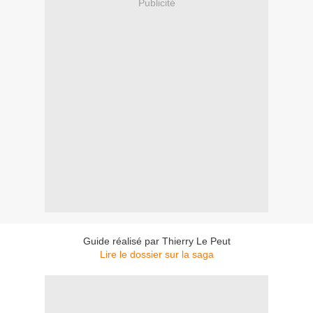
Publicité
Guide réalisé par Thierry Le Peut
Lire le dossier sur la saga