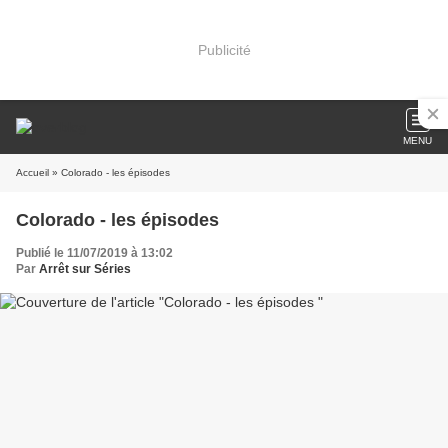
Publicité
MENU
Accueil
» Colorado - les épisodes
Colorado - les épisodes
Publié le 11/07/2019 à 13:02
Par
Arrêt sur Séries