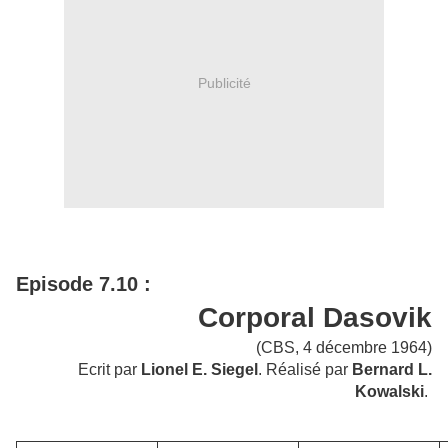
Publicité
Episode 7.10 :
Corporal Dasovik
(CBS, 4 décembre 1964)
Ecrit par
Lionel E. Siegel
. Réalisé par
Bernard L.
Kowalski
.