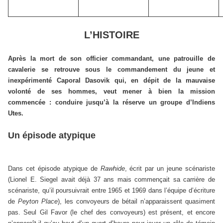
L’HISTOIRE
Après la mort de son officier commandant, une patrouille de
cavalerie se retrouve sous le commandement du jeune et
inexpérimenté Caporal Dasovik qui, en dépit de la mauvaise
volonté de ses hommes, veut mener à bien la mission
commencée : conduire jusqu’à la réserve un groupe d’Indiens
Utes.
Un épisode atypique
Dans cet épisode atypique de
Rawhide
, écrit par un jeune scénariste
(Lionel E. Siegel avait déjà 37 ans mais commençait sa carrière de
scénariste, qu’il poursuivrait entre 1965 et 1969 dans l’équipe d’écriture
de
Peyton Place
), les convoyeurs de bétail n’apparaissent quasiment
pas. Seul Gil Favor (le chef des convoyeurs) est présent, et encore