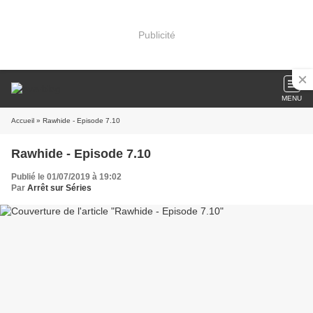
Publicité
MENU
Accueil
» Rawhide - Episode 7.10
Rawhide - Episode 7.10
Publié le 01/07/2019 à 19:02
Par
Arrêt sur Séries