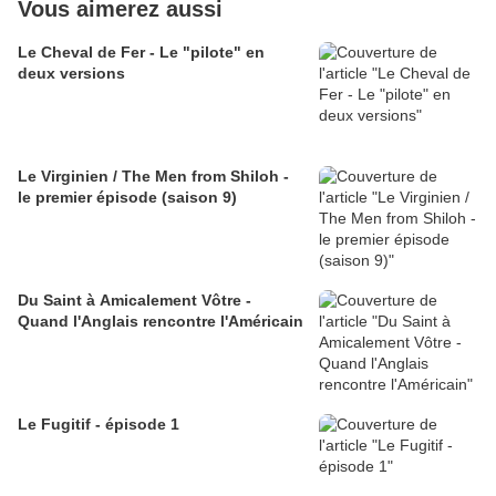
Vous aimerez aussi
Le Cheval de Fer - Le "pilote" en
deux versions
Le Virginien / The Men from Shiloh -
le premier épisode (saison 9)
Du Saint à Amicalement Vôtre -
Quand l'Anglais rencontre l'Américain
Le Fugitif - épisode 1