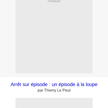
Publicité
Arrêt sur épisode : un épisode à la loupe
par Thierry Le Peut