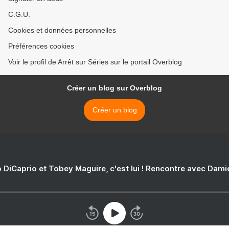
C.G.U.
Cookies et données personnelles
Préférences cookies
Voir le profil de Arrêt sur Séries sur le portail Overblog
Créer un blog sur Overblog
Créer un blog
 DiCaprio et Tobey Maguire, c'est lui ! Rencontre avec Dam