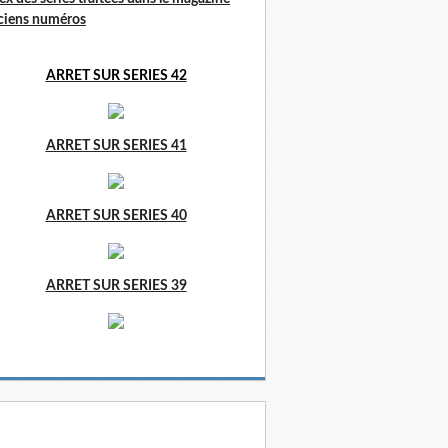
ciens numéros
ARRET SUR SERIES 42
ARRET SUR SERIES 41
ARRET SUR SERIES 40
ARRET SUR SERIES 39