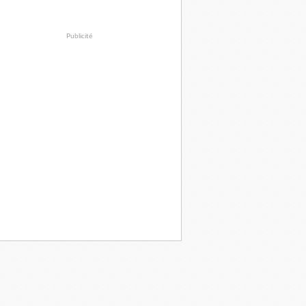
Publicité