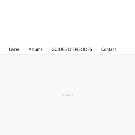
Livres
Albums
GUIDES D'EPISODES
Contact
Publicité