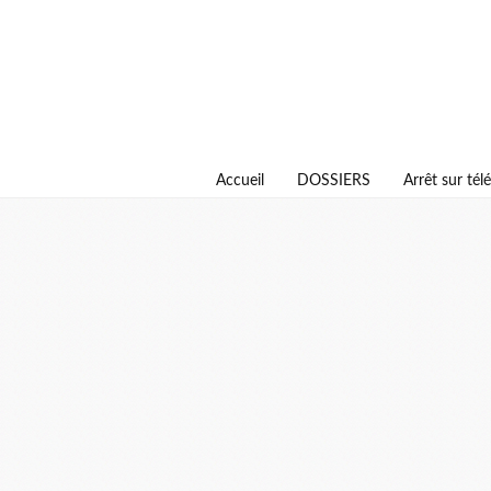
Accueil
DOSSIERS
Arrêt sur télé