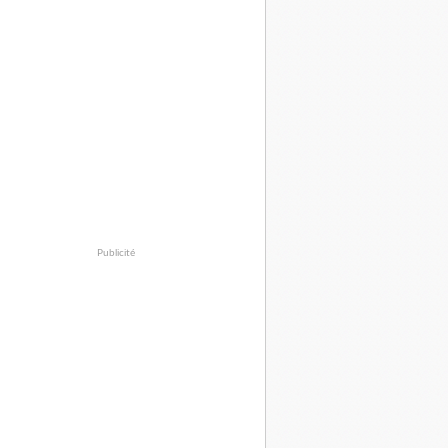
Publicité