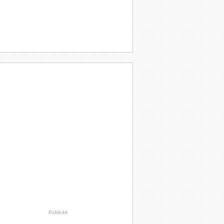
Publicité