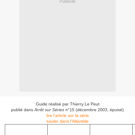
Publicité
Guide réalisé par Thierry Le Peut
publié dans
Arrêt sur Séries
n°15 (décembre 2003, épuisé)
lire l'article sur la série
sauter dans l'Atlantide