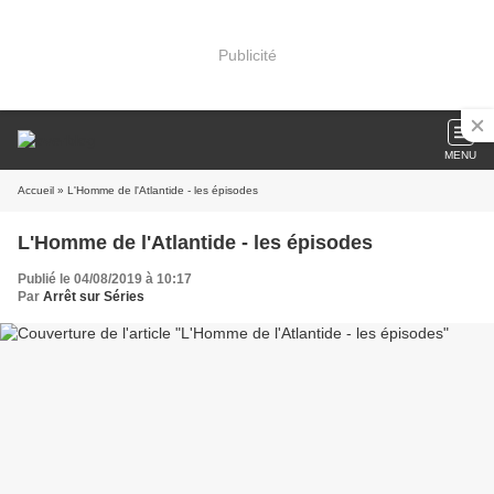
Publicité
MENU
Accueil
» L'Homme de l'Atlantide - les épisodes
L'Homme de l'Atlantide - les épisodes
Publié le 04/08/2019 à 10:17
Par
Arrêt sur Séries