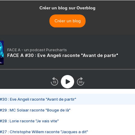
Créer un blog sur Overblog
Créer un blog
FACE A - un podcast Purecharts
FACE A #30 : Eve Angeli raconte "Avant de partir"
#30 : Eve Angeli raconte "Avant de partir"
#29 : MC Solaar raconte "Bouge de là"
28 : Lorie raconte "Je vais vite"
#27 : Christophe Willem raconte "Jacques a dit"