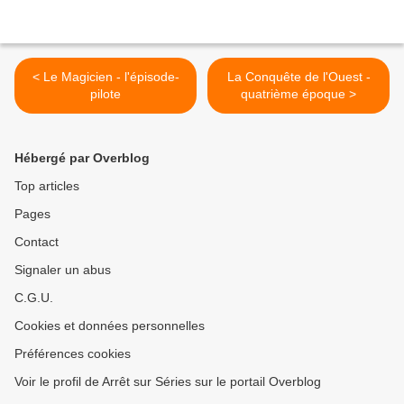
< Le Magicien - l'épisode-
La Conquête de l'Ouest -
pilote
quatrième époque >
Hébergé par Overblog
Top articles
Pages
Contact
Signaler un abus
C.G.U.
Cookies et données personnelles
Préférences cookies
Voir le profil de Arrêt sur Séries sur le portail Overblog