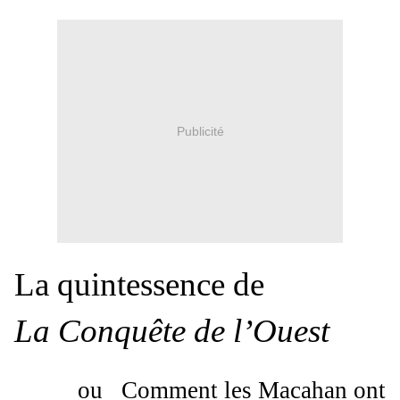
Publicité
La quintessence de
La Conquête de l’Ouest
ou
Comment les Macahan ont