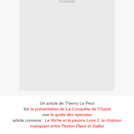
Publicité
Un article de Thierry Le Peut
lire
la présentation de La Conquête de l'Ouest
voir
le guide des épisodes
article connexe :
Le Riche et le pauvre Livre 2
, le chaînon
manquant entre
Peyton Place
et
Dallas