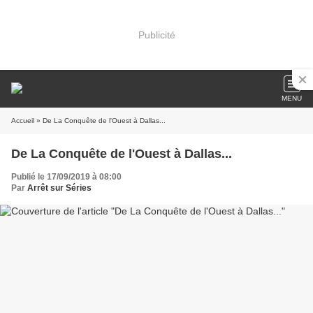
Publicité
MENU
Accueil
» De La Conquête de l'Ouest à Dallas...
De La Conquête de l'Ouest à Dallas...
Publié le 17/09/2019 à 08:00
Par
Arrêt sur Séries