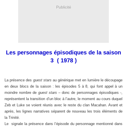
Publicité
Les personnages épisodiques de la saison
3 ( 1978 )
La présence des
guest stars
au générique met en lumière le découpage
en deux blocs de la saison : les épisodes 5 à 8, qui font appel à un
moindre nombre de
guest stars
– donc de personnages épisodiques -,
représentent la transition d’un bloc à l’autre, le moment au cours duquel
Zeb et Luke se voient réunis avec le reste du clan Macahan. Avant et
après, les lignes narratives séparent de nouveau les trois éléments de
la Trinité.
Le
signale la présence dans l’épisode du personnage mentionné dans