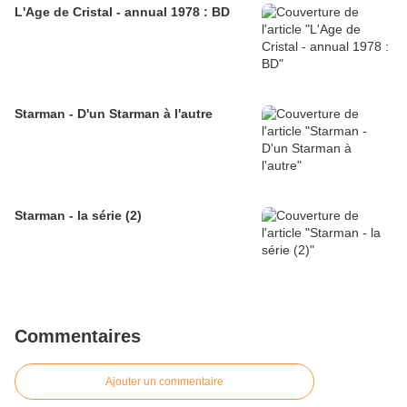
L'Age de Cristal - annual 1978 : BD
Starman - D'un Starman à l'autre
Starman - la série (2)
Commentaires
Ajouter un commentaire