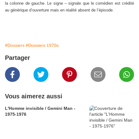
la colonne de gauche. Le signe – signale que le comédien est crédité
au générique d’ouverture mais en réalité absent de l’épisode.
#Dossiers
#Dossiers 1970s
Partager
Vous aimerez aussi
L'Homme invisible / Gemini Man -
1975-1976