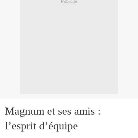
Publicité
Magnum et ses amis :
l’esprit d’équipe