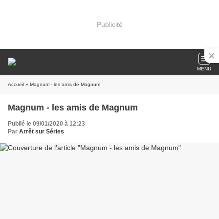
Publicité
MENU
Accueil
» Magnum - les amis de Magnum
Magnum - les amis de Magnum
Publié le 09/01/2020 à 12:23
Par
Arrêt sur Séries