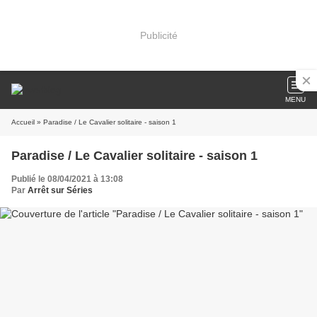
Publicité
MENU
Accueil
» Paradise / Le Cavalier solitaire - saison 1
Paradise / Le Cavalier solitaire - saison 1
Publié le 08/04/2021 à 13:08
Par
Arrêt sur Séries