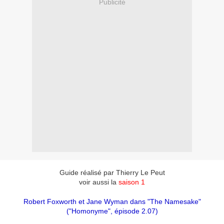
Publicité
Guide réalisé par Thierry Le Peut
voir aussi la
saison 1
Robert Foxworth et Jane Wyman dans "The Namesake"
("Homonyme", épisode 2.07)