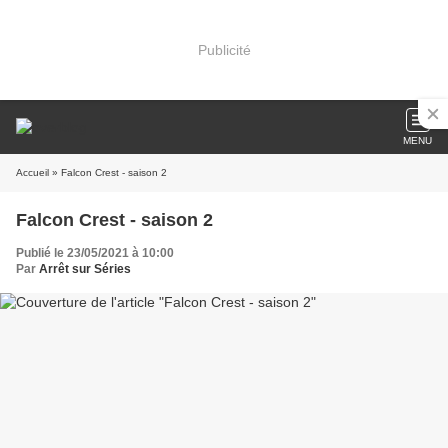
Publicité
MENU
Accueil
» Falcon Crest - saison 2
Falcon Crest - saison 2
Publié le 23/05/2021 à 10:00
Par
Arrêt sur Séries