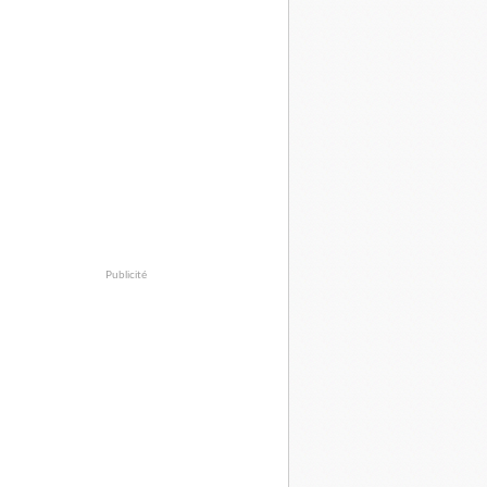
Publicité