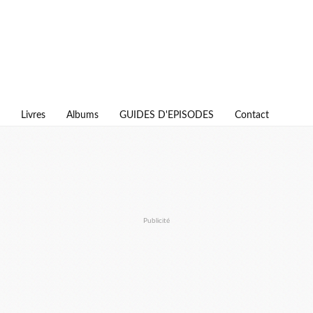
Livres
Albums
GUIDES D'EPISODES
Contact
Publicité