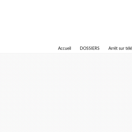
Accueil
DOSSIERS
Arrêt sur télé