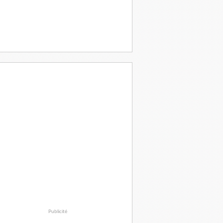
Publicité