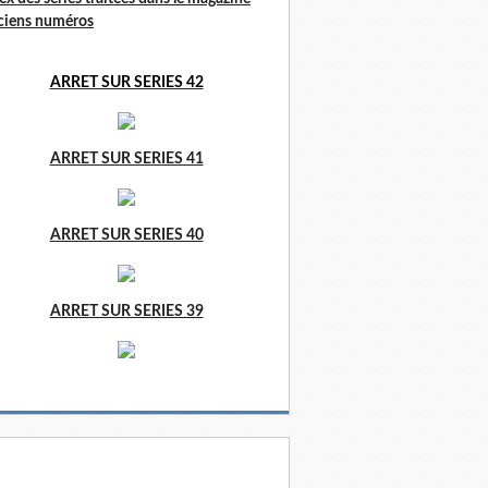
ciens numéros
ARRET SUR SERIES 42
ARRET SUR SERIES 41
ARRET SUR SERIES 40
ARRET SUR SERIES 39