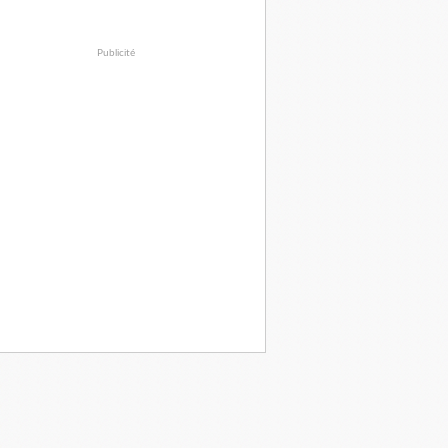
Publicité