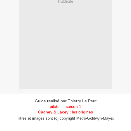
Publicité
Guide réalisé par Thierry Le Peut
pilote
-
saison 1
Cagney & Lacey : les origines
Titres et images sont (c) copyright Metro-Goldwyn-Mayer.