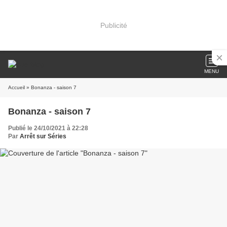
Publicité
MENU
Accueil
» Bonanza - saison 7
Bonanza - saison 7
Publié le 24/10/2021 à 22:28
Par
Arrêt sur Séries