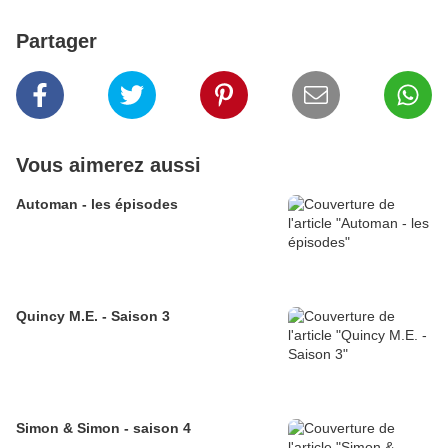
Partager
Vous aimerez aussi
Automan - les épisodes
Quincy M.E. - Saison 3
Simon & Simon - saison 4