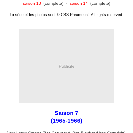
saison 13
(complète) -
saison 14
(complète)
La série et les photos sont © CBS-Paramount. All rights reserved.
Publicité
Saison 7
(1965-1966)