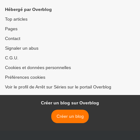
Hébergé par Overblog
Top articles
Pages
Contact
Signaler un abus
C.G.U.
Cookies et données personnelles
Préférences cookies
Voir le profil de Arrêt sur Séries sur le portail Overblog
Créer un blog sur Overblog
Créer un blog