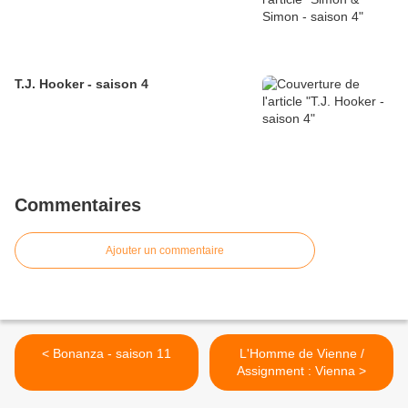
T.J. Hooker - saison 4
Commentaires
Ajouter un commentaire
< Bonanza - saison 11
L'Homme de Vienne /
Assignment : Vienna >