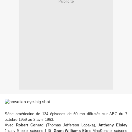
Publicité
Série américaine de 134 épisodes de 50 mn diffusés sur ABC du 7
octobre 1959 au 2 avril 1963.
Avec
Robert Conrad
(Thomas Jefferson Lopaka),
Anthony Eisley
(Tracy Steele, saisons 1-3),
Grant Williams
(Greg MacKenzie, saisons