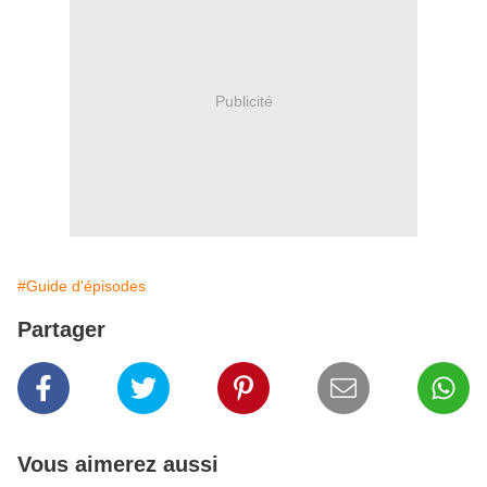
Publicité
#Guide d'épisodes
Partager
Vous aimerez aussi