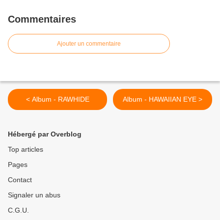
Commentaires
Ajouter un commentaire
< Album - RAWHIDE
Album - HAWAIIAN EYE >
Hébergé par Overblog
Top articles
Pages
Contact
Signaler un abus
C.G.U.