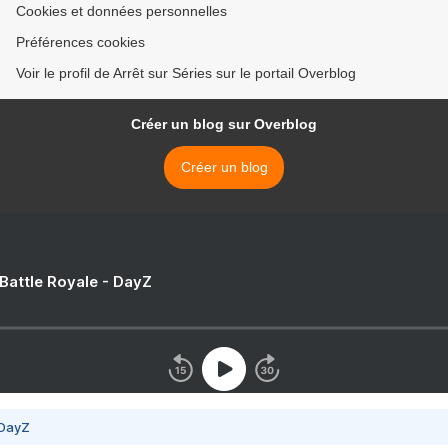
Cookies et données personnelles
Préférences cookies
Voir le profil de Arrêt sur Séries sur le portail Overblog
Créer un blog sur Overblog
Créer un blog
 Battle Royale - DayZ
 DayZ