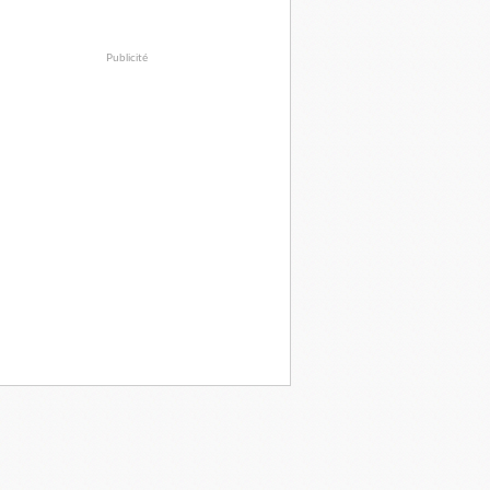
Publicité