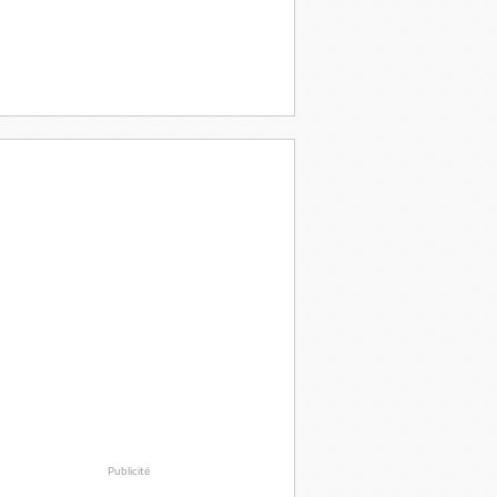
Publicité