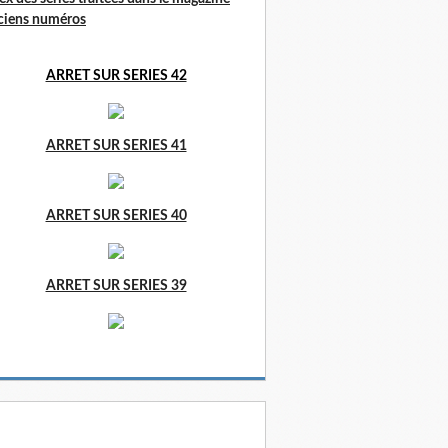
ciens numéros
ARRET SUR SERIES 42
ARRET SUR SERIES 41
ARRET SUR SERIES 40
ARRET SUR SERIES 39