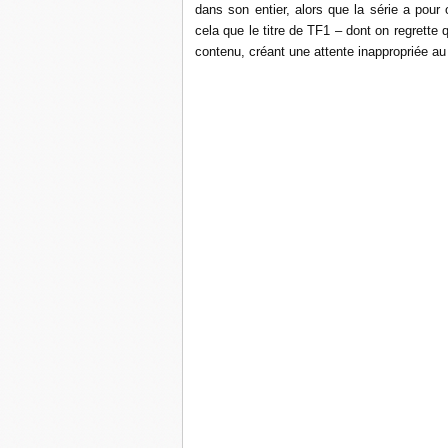
dans son entier, alors que la série a pour 
cela que le titre de TF1 – dont on regrette
contenu, créant une attente inappropriée au 