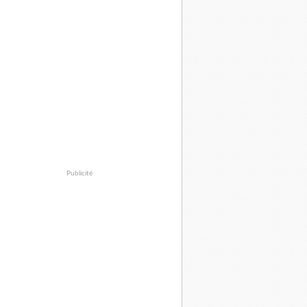
Publicité