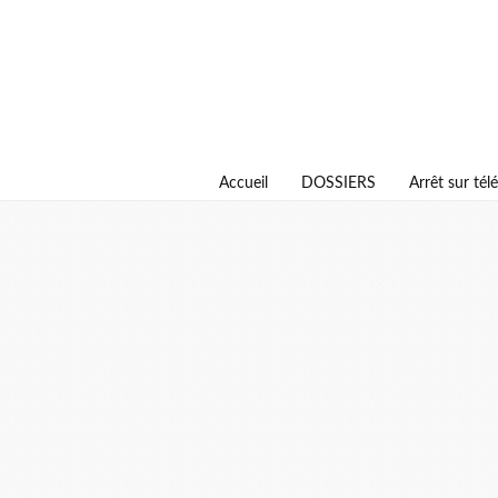
Accueil
DOSSIERS
Arrêt sur télé