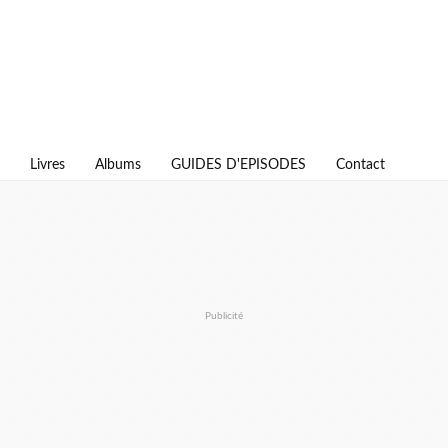
Livres
Albums
GUIDES D'EPISODES
Contact
Publicité