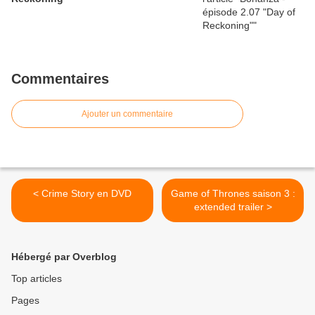
Commentaires
Ajouter un commentaire
< Crime Story en DVD
Game of Thrones saison 3 :
extended trailer >
Hébergé par Overblog
Top articles
Pages