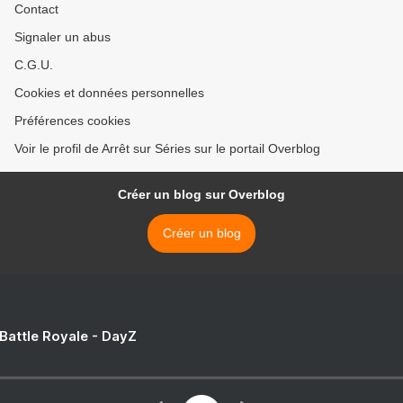
Contact
Signaler un abus
C.G.U.
Cookies et données personnelles
Préférences cookies
Voir le profil de Arrêt sur Séries sur le portail Overblog
Créer un blog sur Overblog
Créer un blog
 Battle Royale - DayZ