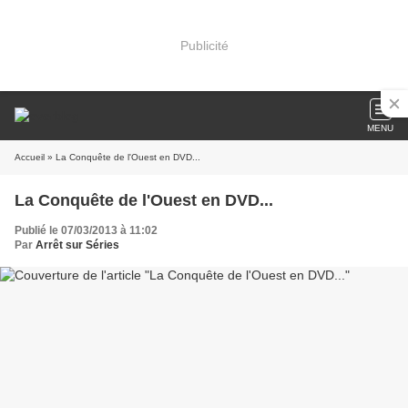
Publicité
MENU
Accueil
» La Conquête de l'Ouest en DVD...
La Conquête de l'Ouest en DVD...
Publié le 07/03/2013 à 11:02
Par
Arrêt sur Séries