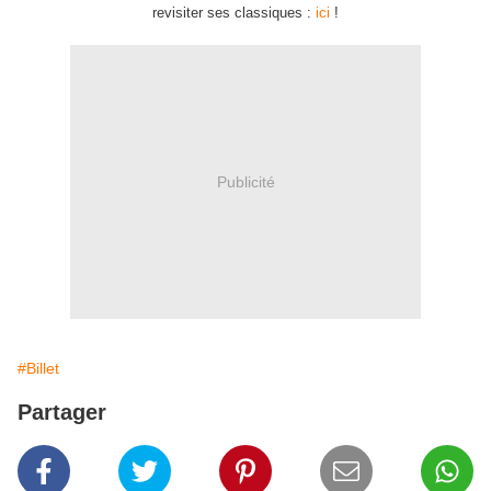
revisiter ses classiques :
ici
!
Publicité
#Billet
Partager