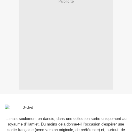
Publicité
...mais seulement en danois, dans une collection sortie uniquement au
royaume d'Hamlet. Du moins cela donne-t-il l'occasion d'espérer une
sortie française (avec version originale, de préférence) et, surtout, de