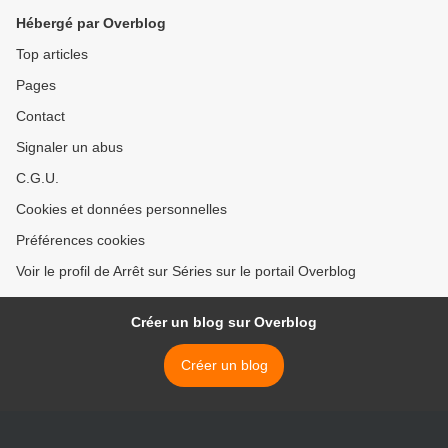
Hébergé par Overblog
Top articles
Pages
Contact
Signaler un abus
C.G.U.
Cookies et données personnelles
Préférences cookies
Voir le profil de Arrêt sur Séries sur le portail Overblog
Créer un blog sur Overblog
Créer un blog