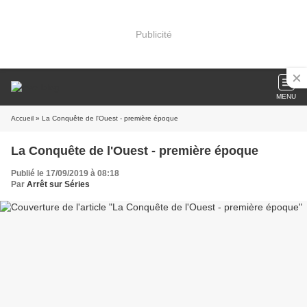
Publicité
MENU
Accueil
» La Conquête de l'Ouest - première époque
La Conquête de l'Ouest - première époque
Publié le 17/09/2019 à 08:18
Par
Arrêt sur Séries