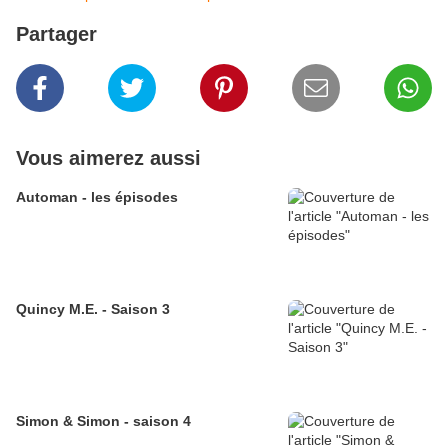
Partager
Vous aimerez aussi
Automan - les épisodes
Quincy M.E. - Saison 3
Simon & Simon - saison 4