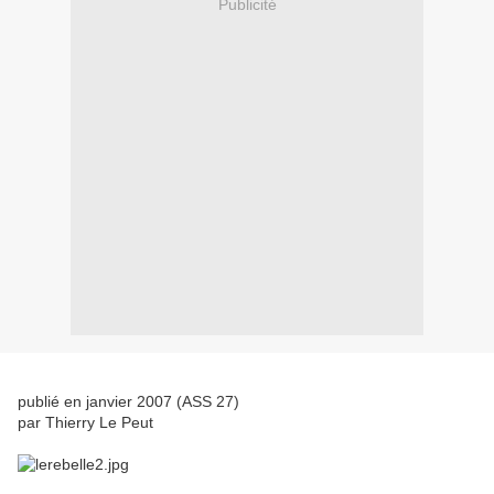
Publicité
publié en janvier 2007 (ASS 27)
par Thierry Le Peut