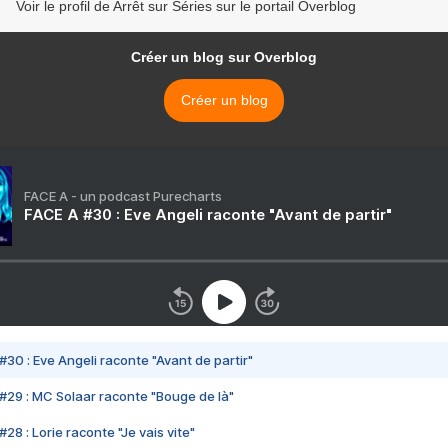
Voir le profil de Arrêt sur Séries sur le portail Overblog
Créer un blog sur Overblog
Créer un blog
FACE A - un podcast Purecharts
FACE A #30 : Eve Angeli raconte "Avant de partir"
#30 : Eve Angeli raconte "Avant de partir"
#29 : MC Solaar raconte "Bouge de là"
28 : Lorie raconte "Je vais vite"