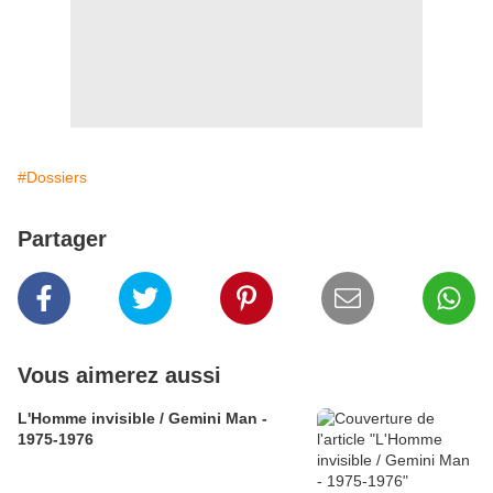
#Dossiers
Partager
Vous aimerez aussi
L'Homme invisible / Gemini Man -
1975-1976