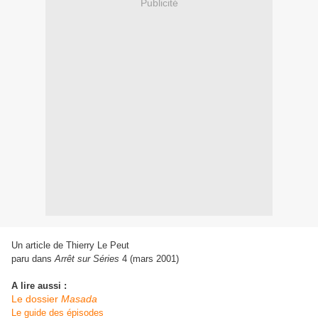
Publicité
Un article de Thierry Le Peut
paru dans
Arrêt sur Séries
4 (mars 2001)
A lire aussi :
Le dossier
Masada
Le guide des épisodes