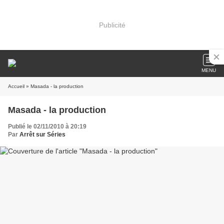
Publicité
MENU
Accueil
» Masada - la production
Masada - la production
Publié le 02/11/2010 à 20:19
Par
Arrêt sur Séries