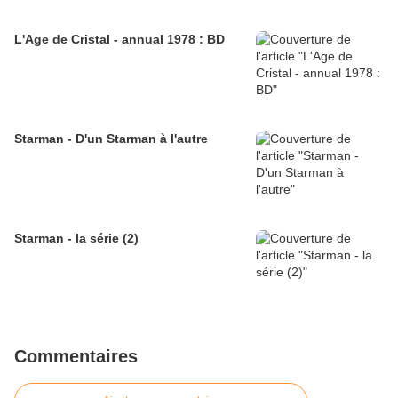
L'Age de Cristal - annual 1978 : BD
Starman - D'un Starman à l'autre
Starman - la série (2)
Commentaires