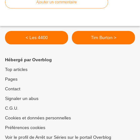
Ajouter un commentaire
< Les 4400
Tim Burton >
Hébergé par Overblog
Top articles
Pages
Contact
Signaler un abus
C.G.U.
Cookies et données personnelles
Préférences cookies
Voir le profil de Arrêt sur Séries sur le portail Overblog