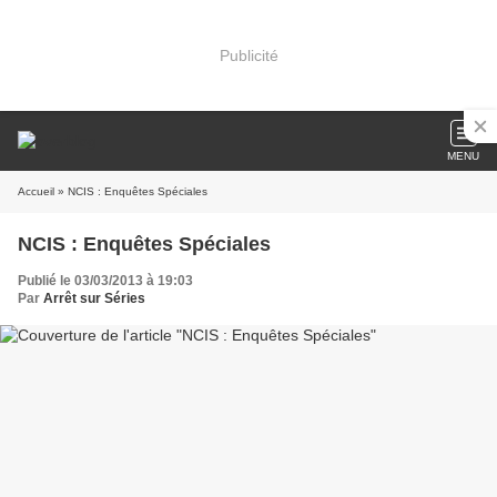
Publicité
MENU
Accueil
» NCIS : Enquêtes Spéciales
NCIS : Enquêtes Spéciales
Publié le 03/03/2013 à 19:03
Par
Arrêt sur Séries