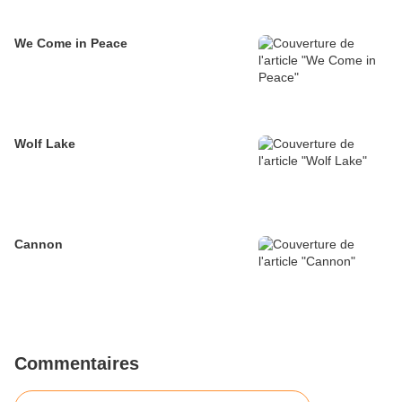
We Come in Peace
Wolf Lake
Cannon
Commentaires