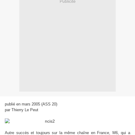
Publicité
publié en mars 2005 (ASS 20)
par Thierry Le Peut
Autre succès et toujours sur la même chaîne en France, M6, qui a