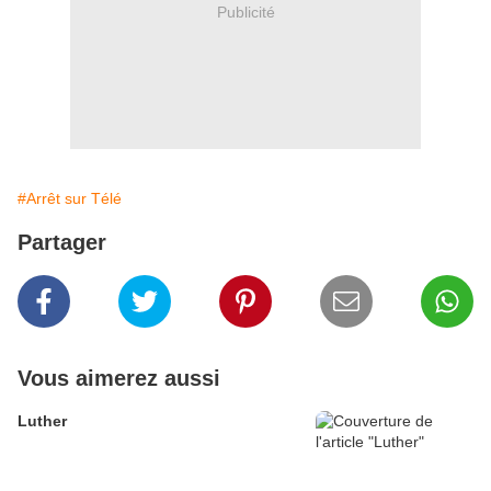
Publicité
#Arrêt sur Télé
Partager
Vous aimerez aussi
Luther