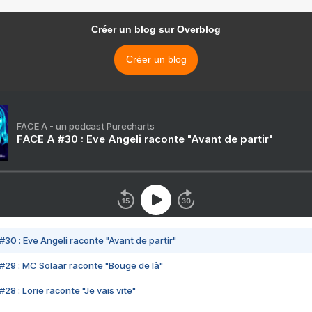
Créer un blog sur Overblog
Créer un blog
FACE A - un podcast Purecharts
FACE A #30 : Eve Angeli raconte "Avant de partir"
#30 : Eve Angeli raconte "Avant de partir"
#29 : MC Solaar raconte "Bouge de là"
28 : Lorie raconte "Je vais vite"