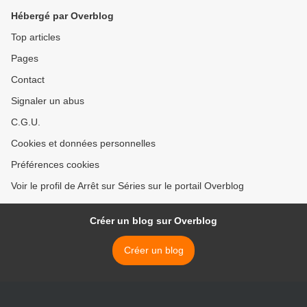
Hébergé par Overblog
Top articles
Pages
Contact
Signaler un abus
C.G.U.
Cookies et données personnelles
Préférences cookies
Voir le profil de Arrêt sur Séries sur le portail Overblog
Créer un blog sur Overblog
Créer un blog