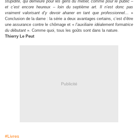
stupidité, qui demeure pour les gens du métier, comme pour le public –
et c’est encore heureux – loin du septième art. Il n’est donc pas
vraiment valorisant d’y devoir ahaner en tant que professionnel…
»
Conclusion de la dame : la série a deux avantages certains, c’est d’être
une assurance contre le chômage et «
l’auxiliaire idéalement formatrice
du débutant
». Comme quoi, tous les goûts sont dans la nature.
Thierry Le Peut
Publicité
#Livres