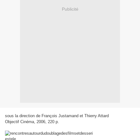
Publicité
sous la direction de
François Justamand et Thierry Attard
Objectif Cinéma, 2006, 220 p.