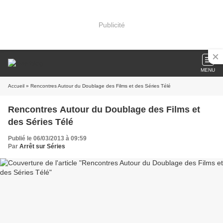
Publicité
MENU
Accueil
» Rencontres Autour du Doublage des Films et des Séries Télé
Rencontres Autour du Doublage des Films et
des Séries Télé
Publié le 06/03/2013 à 09:59
Par
Arrêt sur Séries