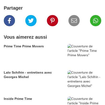
Partager
Vous aimerez aussi
Prime Time Prime Movers
Lalo Schifrin - entretiens avec
Georges Michel
Inside Prime Time