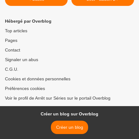
Hébergé par Overblog
Top articles
Pages
Contact
Signaler un abus
C.G.U.
Cookies et données personnelles
Préférences cookies
Voir le profil de Arrêt sur Séries sur le portail Overblog
Créer un blog sur Overblog
Créer un blog