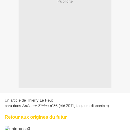
Publicité
Un article de Thierry Le Peut
paru dans
Arrêt sur Séries
n°36 (été 2011, toujours disponible)
Retour aux origines du futur