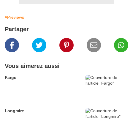
#Previews
Partager
Vous aimerez aussi
Fargo
Longmire