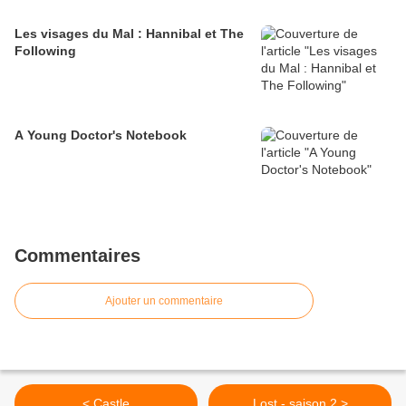
Les visages du Mal : Hannibal et The
Following
A Young Doctor's Notebook
Commentaires
Ajouter un commentaire
< Castle
Lost - saison 2 >