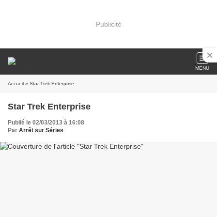
Publicité
MENU
Accueil
» Star Trek Enterprise
Star Trek Enterprise
Publié le 02/03/2013 à 16:08
Par
Arrêt sur Séries