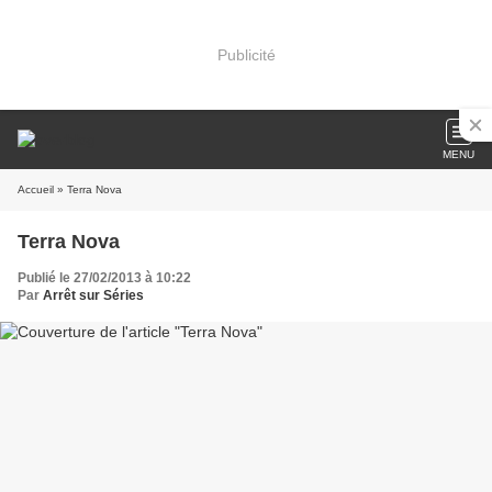
Publicité
MENU
Accueil
» Terra Nova
Terra Nova
Publié le 27/02/2013 à 10:22
Par
Arrêt sur Séries