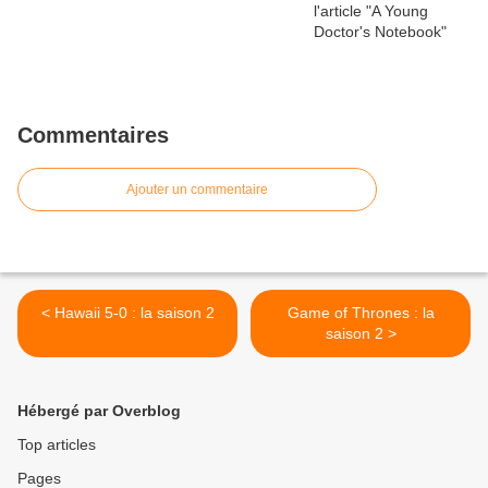
Commentaires
Ajouter un commentaire
< Hawaii 5-0 : la saison 2
Game of Thrones : la
saison 2 >
Hébergé par Overblog
Top articles
Pages