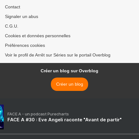
Contact
Signaler un abus
C.G.U.
Cookies et données personnelles
Préférences cookies
Voir le profil de Arrêt sur Séries sur le portail Overblog
Créer un blog sur Overblog
Créer un blog
FACE A - un podcast Purecharts
FACE A #30 : Eve Angeli raconte "Avant de partir"