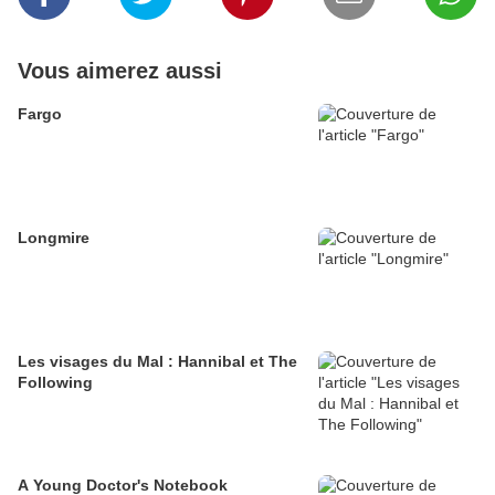
Vous aimerez aussi
Fargo
Longmire
Les visages du Mal : Hannibal et The
Following
A Young Doctor's Notebook