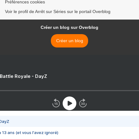
Préférences cookies
Voir le profil de Arrêt sur Séries sur le portail Overblog
Créer un blog sur Overblog
Créer un blog
 Battle Royale - DayZ
 DayZ
 a 13 ans (et vous l'avez ignoré)