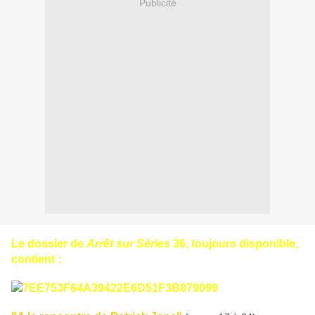
Publicité
Le dossier de
Arrêt sur Séries
36, toujours disponible,
contient :