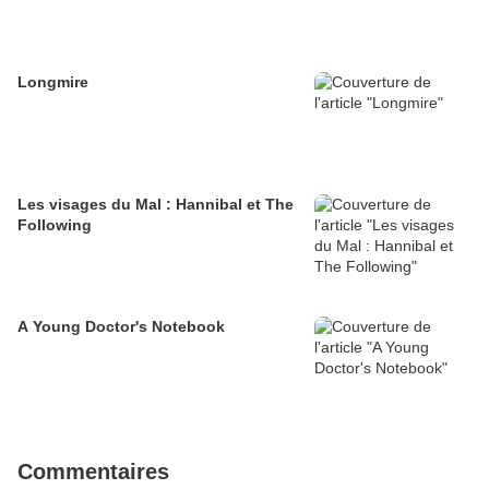
Longmire
Les visages du Mal : Hannibal et The
Following
A Young Doctor's Notebook
Commentaires