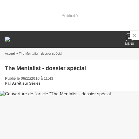
Publicité
MENU
Accueil
» The Mentalist - dossier spécial
The Mentalist - dossier spécial
Publié le 06/11/2010 à 11:43
Par
Arrêt sur Séries