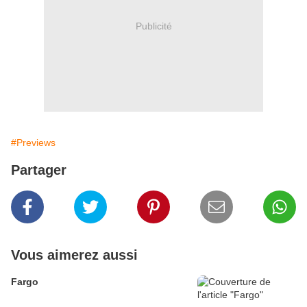
Publicité
#Previews
Partager
Vous aimerez aussi
Fargo