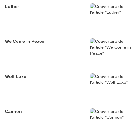
Luther
We Come in Peace
Wolf Lake
Cannon