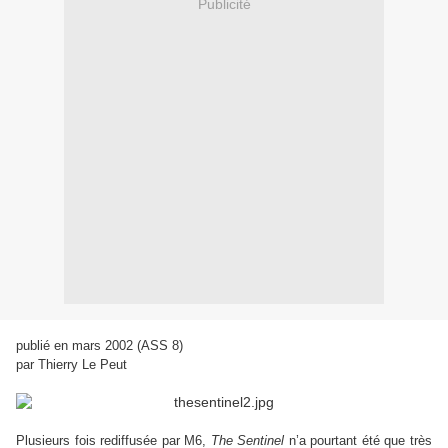
Publicité
publié en mars 2002 (ASS 8)
par Thierry Le Peut
Plusieurs fois rediffusée par M6,
The Sentinel
n’a pourtant été que très