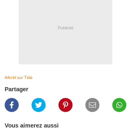
Publicité
#Arrêt sur Télé
Partager
Vous aimerez aussi