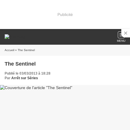
Publicité
MENU
Accueil
» The Sentinel
The Sentinel
Publié le 03/03/2013 à 18:28
Par
Arrêt sur Séries