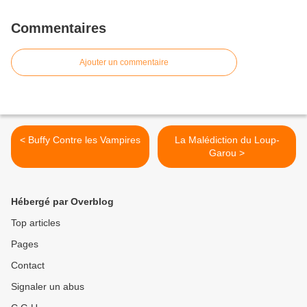
Commentaires
Ajouter un commentaire
< Buffy Contre les Vampires
La Malédiction du Loup-
Garou >
Hébergé par Overblog
Top articles
Pages
Contact
Signaler un abus