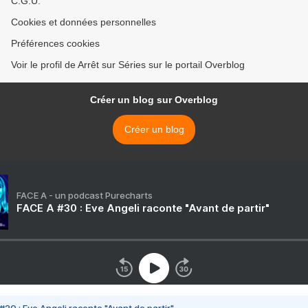
C.G.U.
Cookies et données personnelles
Préférences cookies
Voir le profil de Arrêt sur Séries sur le portail Overblog
Créer un blog sur Overblog
Créer un blog
FACE A - un podcast Purecharts
FACE A #30 : Eve Angeli raconte "Avant de partir"