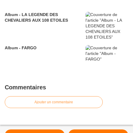
Album - LA LEGENDE DES
CHEVALIERS AUX 108 ETOILES
Album - FARGO
Commentaires
Ajouter un commentaire