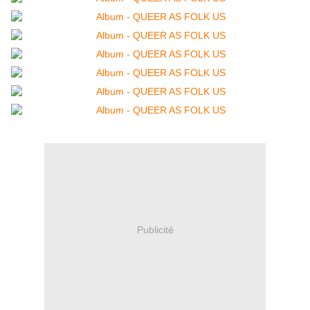
Publicité