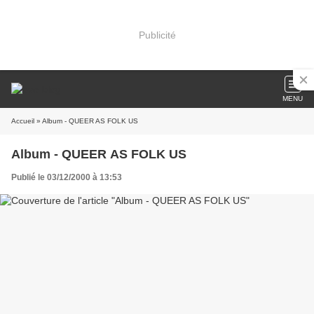
Publicité
MENU
Accueil
» Album - QUEER AS FOLK US
Album - QUEER AS FOLK US
Publié le 03/12/2000 à 13:53