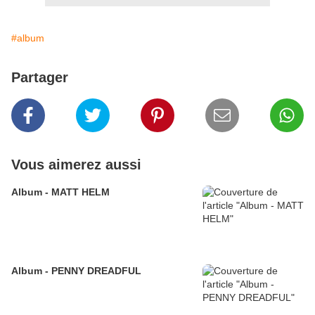
#album
Partager
Vous aimerez aussi
Album - MATT HELM
Album - PENNY DREADFUL