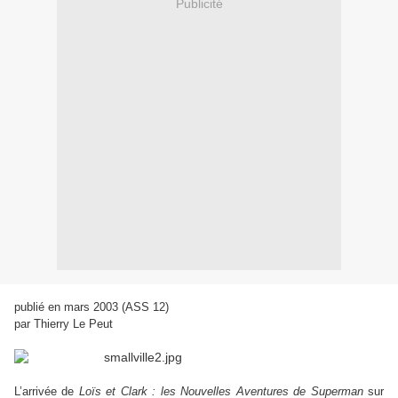
Publicité
publié en mars 2003 (ASS 12)
par Thierry Le Peut
L’arrivée de
Loïs et Clark : les Nouvelles Aventures de Superman
sur