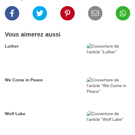
Vous aimerez aussi
Luther
We Come in Peace
Wolf Lake