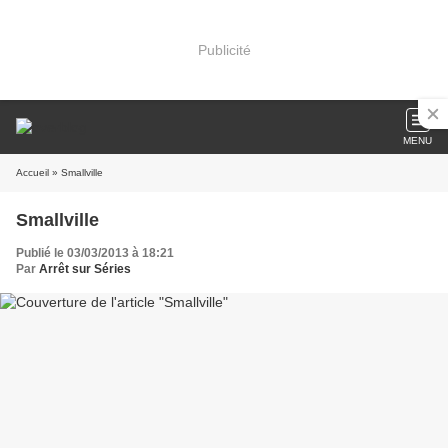
Publicité
MENU
Accueil
» Smallville
Smallville
Publié le 03/03/2013 à 18:21
Par
Arrêt sur Séries