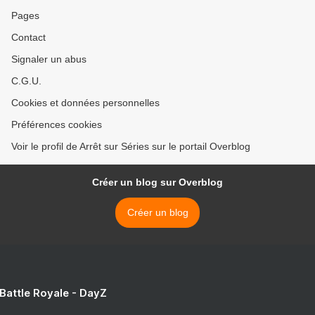
Pages
Contact
Signaler un abus
C.G.U.
Cookies et données personnelles
Préférences cookies
Voir le profil de Arrêt sur Séries sur le portail Overblog
Créer un blog sur Overblog
Créer un blog
 Battle Royale - DayZ