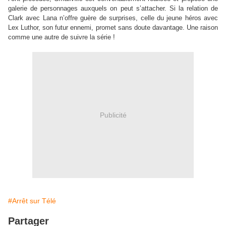
galerie de personnages auxquels on peut s’attacher. Si la relation de
Clark avec Lana n’offre guère de surprises, celle du jeune héros avec
Lex Luthor, son futur ennemi, promet sans doute davantage. Une raison
comme une autre de suivre la série !
Publicité
#Arrêt sur Télé
Partager