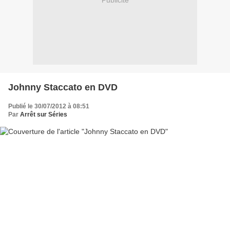
Publicité
Johnny Staccato en DVD
Publié le 30/07/2012 à 08:51
Par
Arrêt sur Séries