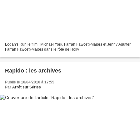
Logan's Run le film : Michael York, Farrah Fawcett-Majors et Jenny Agutter
Farrah Fawcett-Majors dans le rôle de Holly
Rapido : les archives
Publié le 10/04/2010 à 17:55
Par
Arrêt sur Séries