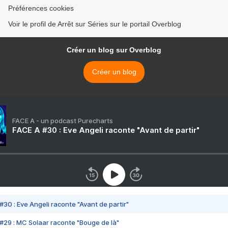
Préférences cookies
Voir le profil de Arrêt sur Séries sur le portail Overblog
Créer un blog sur Overblog
Créer un blog
FACE A - un podcast Purecharts
FACE A #30 : Eve Angeli raconte "Avant de partir"
#30 : Eve Angeli raconte "Avant de partir"
#29 : MC Solaar raconte "Bouge de là"