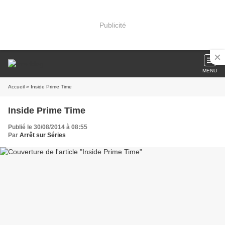
Publicité
MENU
Accueil
» Inside Prime Time
Inside Prime Time
Publié le 30/08/2014 à 08:55
Par
Arrêt sur Séries