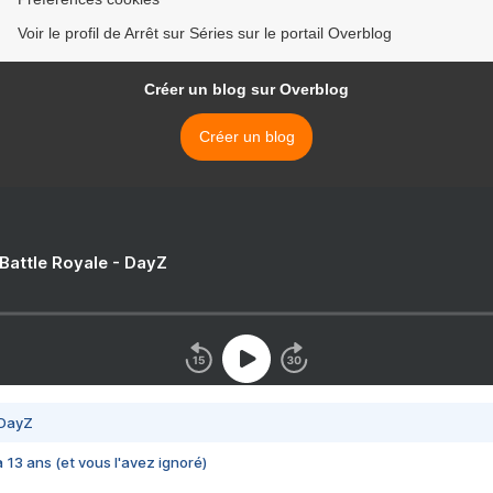
Voir le profil de Arrêt sur Séries sur le portail Overblog
Créer un blog sur Overblog
Créer un blog
 Battle Royale - DayZ
 DayZ
 a 13 ans (et vous l'avez ignoré)