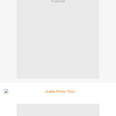
Publicité