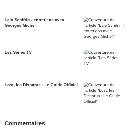
Lalo Schifrin - entretiens avec
Georges Michel
Les Séries TV
Lost, les Disparus : Le Guide Officiel
Commentaires