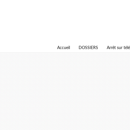
Accueil
DOSSIERS
Arrêt sur télé