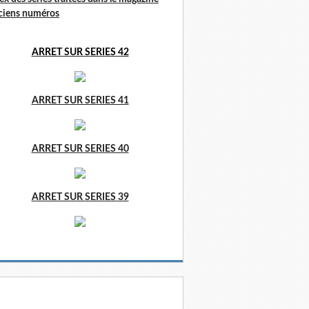
ciens numéros
ARRET SUR SERIES 42
ARRET SUR SERIES 41
ARRET SUR SERIES 40
ARRET SUR SERIES 39