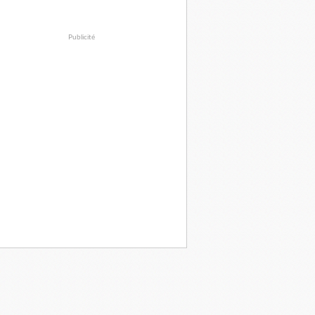
Publicité