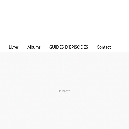
Livres
Albums
GUIDES D'EPISODES
Contact
Publicité