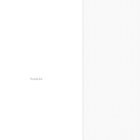
Publicité