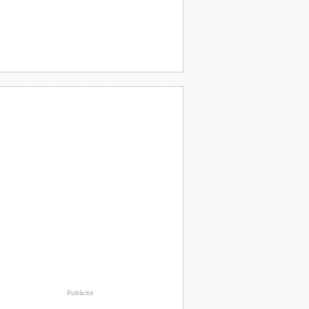
Publicité