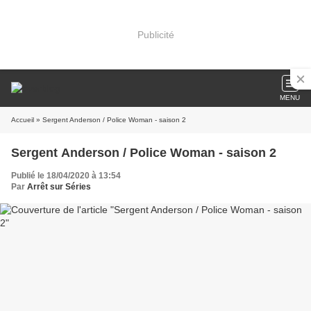
Publicité
MENU
Accueil
» Sergent Anderson / Police Woman - saison 2
Sergent Anderson / Police Woman - saison 2
Publié le 18/04/2020 à 13:54
Par
Arrêt sur Séries