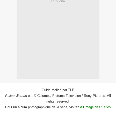
Publicité
Guide réalisé par TLP
Police Woman
est © Columbia Pictures Television / Sony Pictures. All
rights reserved.
Pour un album photographique de la série, visitez
A l'Image des Séries