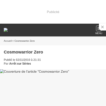
Publicité
MENU
Accueil
» Cosmowarrior Zero
Cosmowarrior Zero
Publié le 02/11/2010 à 21:31
Par
Arrêt sur Séries