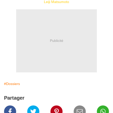
Leiji Matsumoto
Publicité
#Dossiers
Partager