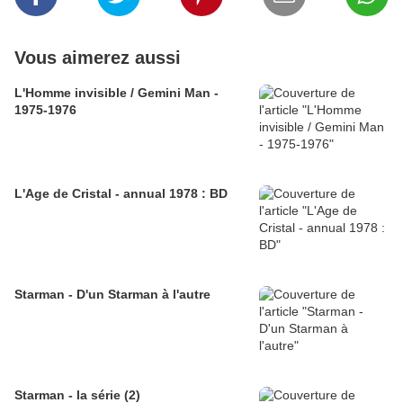
Vous aimerez aussi
L'Homme invisible / Gemini Man -
1975-1976
L'Age de Cristal - annual 1978 : BD
Starman - D'un Starman à l'autre
Starman - la série (2)