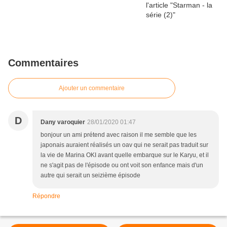
Commentaires
Ajouter un commentaire
D
Dany varoquier
28/01/2020 01:47
bonjour un ami prétend avec raison il me semble que les
japonais auraient réalisés un oav qui ne serait pas traduit sur
la vie de Marina OKI avant quelle embarque sur le Karyu, et il
ne s'agit pas de l'épisode ou ont voit son enfance mais d'un
autre qui serait un seizième épisode
Répondre