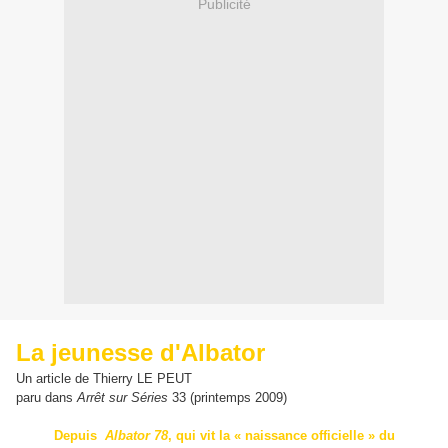
Publicité
La jeunesse d'Albator
Un article de Thierry LE PEUT
paru dans
Arrêt sur Séries
33 (printemps 2009)
Depuis
Albator 78
, qui vit la « naissance officielle » du