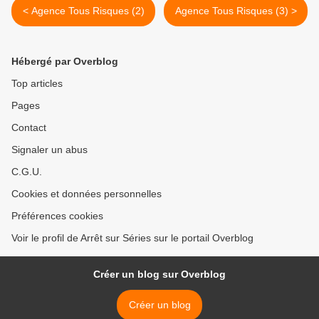
< Agence Tous Risques (2)
Agence Tous Risques (3) >
Hébergé par Overblog
Top articles
Pages
Contact
Signaler un abus
C.G.U.
Cookies et données personnelles
Préférences cookies
Voir le profil de Arrêt sur Séries sur le portail Overblog
Créer un blog sur Overblog
Créer un blog