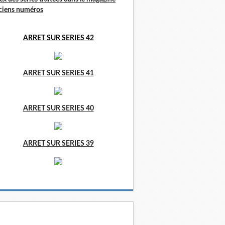
ciens numéros
ARRET SUR SERIES 42
ARRET SUR SERIES 41
ARRET SUR SERIES 40
ARRET SUR SERIES 39