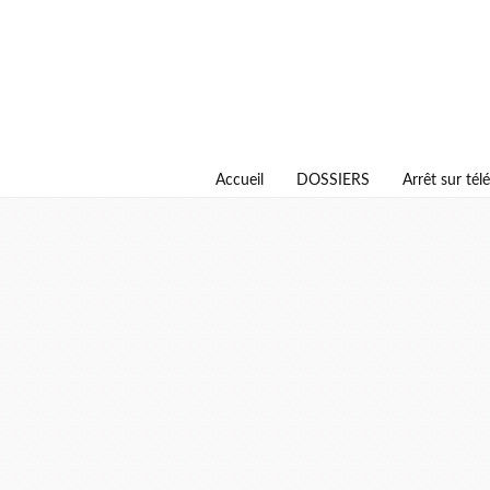
Accueil
DOSSIERS
Arrêt sur télé