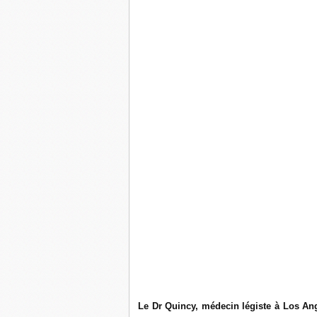
Le Dr Quincy, médecin légiste à Los Ang