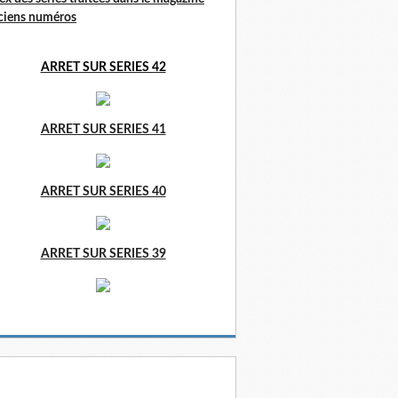
ciens numéros
ARRET SUR SERIES 42
ARRET SUR SERIES 41
ARRET SUR SERIES 40
ARRET SUR SERIES 39