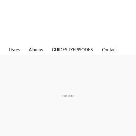
Livres
Albums
GUIDES D'EPISODES
Contact
Publicité