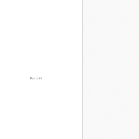
Publicité