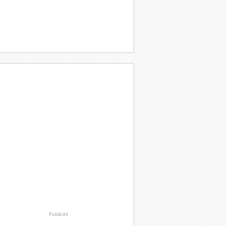
Publicité