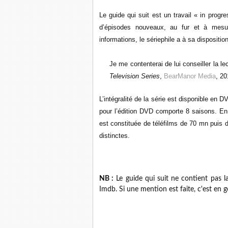
Le guide qui suit est un travail « in prog
d’épisodes nouveaux, au fur et à mesur
informations, le sériephile a à sa dispositio
Je me contenterai de lui conseiller la 
Television Series
,
BearManor Media
, 20
L’intégralité de la série est disponible en
pour l’édition DVD comporte 8 saisons. En 
est constituée de téléfilms de 70 mn puis
distinctes.
NB :
Le guide qui suit ne contient pas 
Imdb. Si une mention est faite, c'est en 