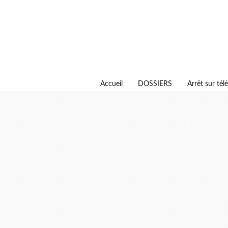
Accueil
DOSSIERS
Arrêt sur télé