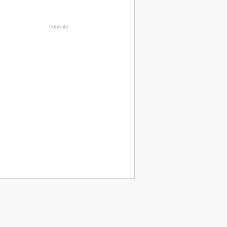
Publicité