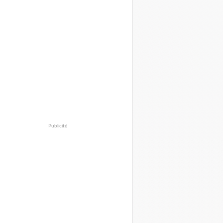
Publicité