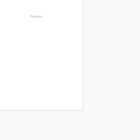
Publicité