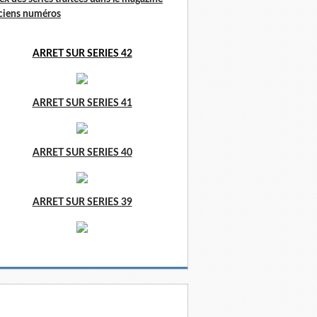
ciens numéros
ARRET SUR SERIES 42
ARRET SUR SERIES 41
ARRET SUR SERIES 40
ARRET SUR SERIES 39