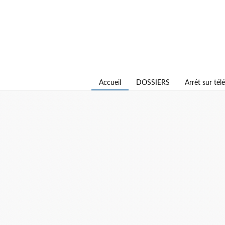
Accueil
DOSSIERS
Arrêt sur télé