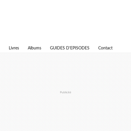
Livres
Albums
GUIDES D'EPISODES
Contact
Publicité