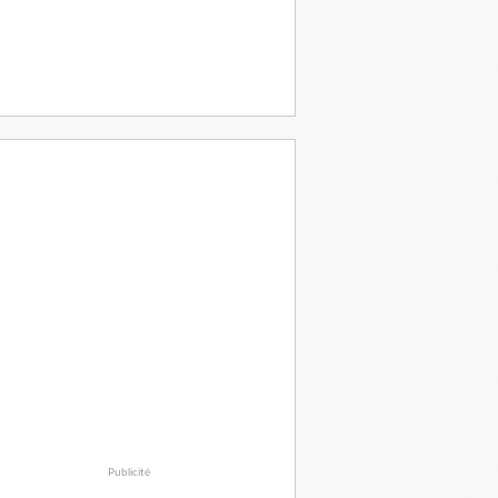
Publicité